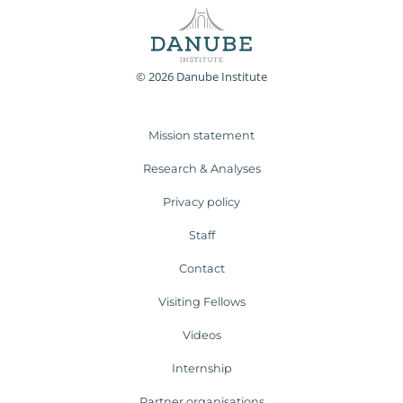
© 2026 Danube Institute
Mission statement
Research & Analyses
Privacy policy
Staff
Contact
Visiting Fellows
Videos
Internship
Partner organisations