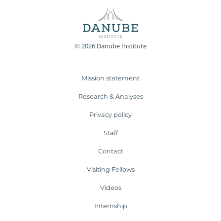
© 2026 Danube Institute
Mission statement
Research & Analyses
Privacy policy
Staff
Contact
Visiting Fellows
Videos
Internship