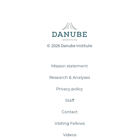
© 2026 Danube Institute
Mission statement
Research & Analyses
Privacy policy
Staff
Contact
Visiting Fellows
Videos