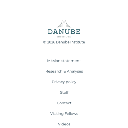
© 2026 Danube Institute
Mission statement
Research & Analyses
Privacy policy
Staff
Contact
Visiting Fellows
Videos