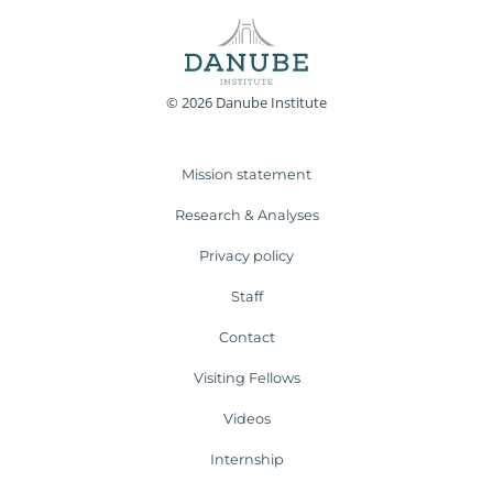
© 2026 Danube Institute
Mission statement
Research & Analyses
Privacy policy
Staff
Contact
Visiting Fellows
Videos
Internship