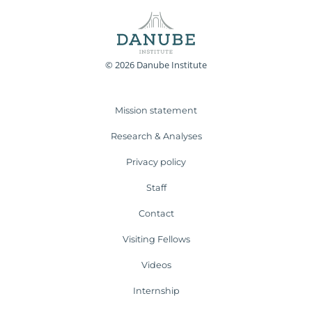
© 2026 Danube Institute
Mission statement
Research & Analyses
Privacy policy
Staff
Contact
Visiting Fellows
Videos
Internship