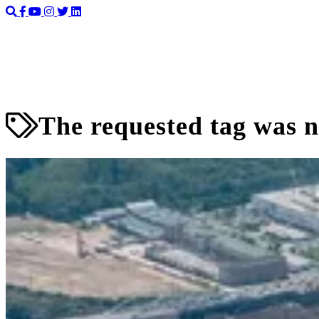
The requested tag was n