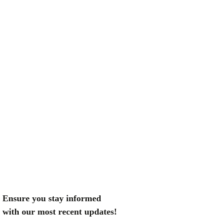
Ensure you stay informed
with our most recent updates!