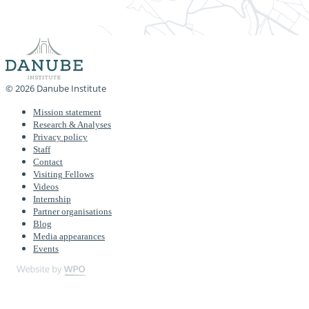
© 2026 Danube Institute
Mission statement
Research & Analyses
Privacy policy
Staff
Contact
Visiting Fellows
Videos
Internship
Partner organisations
Blog
Media appearances
Events