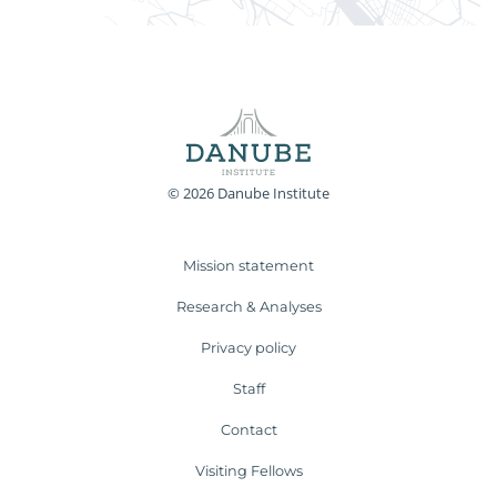
© 2026 Danube Institute
Mission statement
Research & Analyses
Privacy policy
Staff
Contact
Visiting Fellows