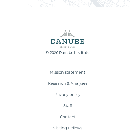
© 2026 Danube Institute
Mission statement
Research & Analyses
Privacy policy
Staff
Contact
Visiting Fellows