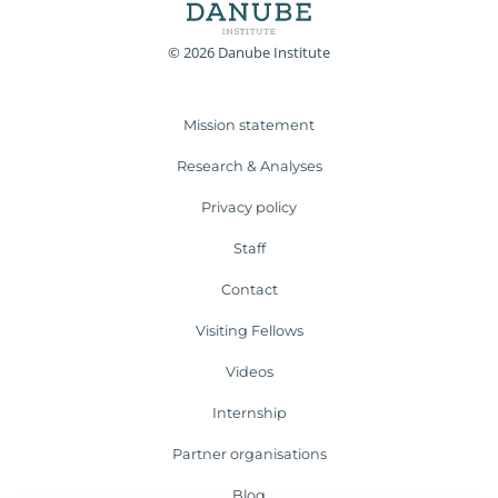
© 2026 Danube Institute
Mission statement
Research & Analyses
Privacy policy
Staff
Contact
Visiting Fellows
Videos
Internship
Partner organisations
Blog