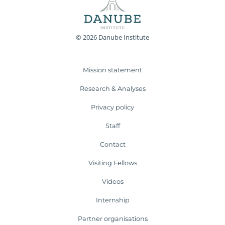
© 2026 Danube Institute
Mission statement
Research & Analyses
Privacy policy
Staff
Contact
Visiting Fellows
Videos
Internship
Partner organisations