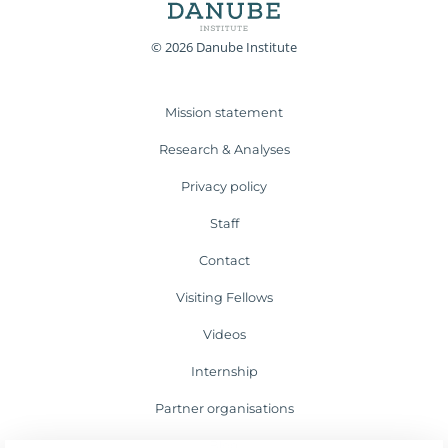
© 2026 Danube Institute
Mission statement
Research & Analyses
Privacy policy
Staff
Contact
Visiting Fellows
Videos
Internship
Partner organisations
Blog