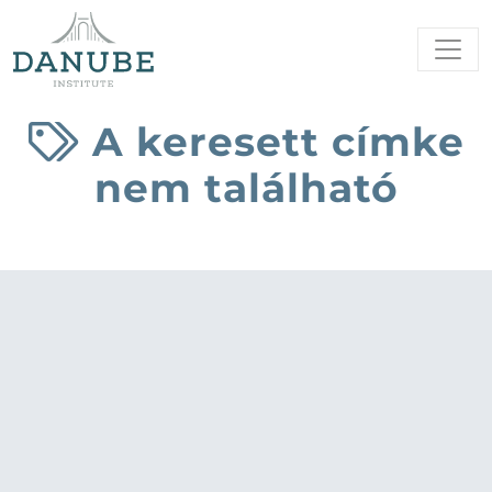
A keresett címke
nem található