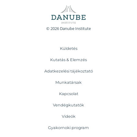
© 2026 Danube Institute
Küldetés
Kutatás & Elemzés
Adatkezelési tájékoztató
Munkatársak
Kapcsolat
Vendégkutatók
Videók
Gyakornoki program