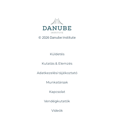
© 2026 Danube Institute
Küldetés
Kutatás & Elemzés
Adatkezelési tájékoztató
Munkatársak
Kapcsolat
Vendégkutatók
Videók