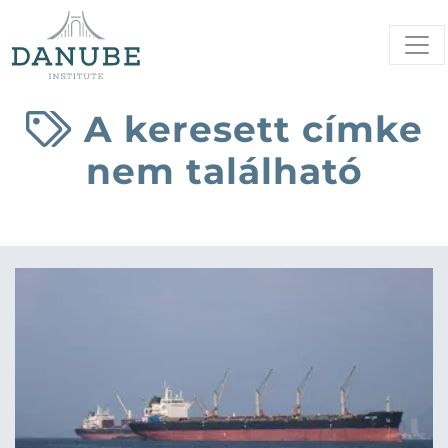
A keresett címke
nem található