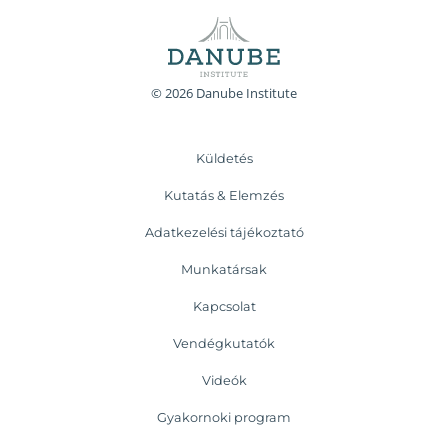
© 2026 Danube Institute
Küldetés
Kutatás & Elemzés
Adatkezelési tájékoztató
Munkatársak
Kapcsolat
Vendégkutatók
Videók
Gyakornoki program