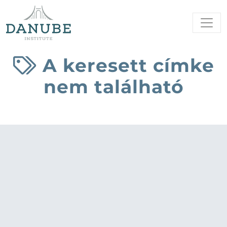
A keresett címke
nem található