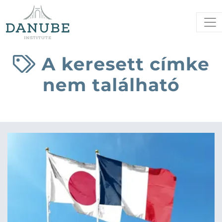
A keresett címke
nem található