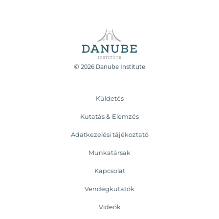
© 2026 Danube Institute
Küldetés
Kutatás & Elemzés
Adatkezelési tájékoztató
Munkatársak
Kapcsolat
Vendégkutatók
Videók