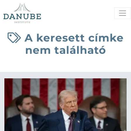
A keresett címke
nem található