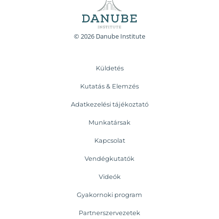
© 2026 Danube Institute
Küldetés
Kutatás & Elemzés
Adatkezelési tájékoztató
Munkatársak
Kapcsolat
Vendégkutatók
Videók
Gyakornoki program
Partnerszervezetek