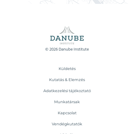
© 2026 Danube Institute
Küldetés
Kutatás & Elemzés
Adatkezelési tájékoztató
Munkatársak
Kapcsolat
Vendégkutatók