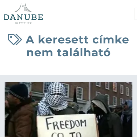
A keresett címke
nem található