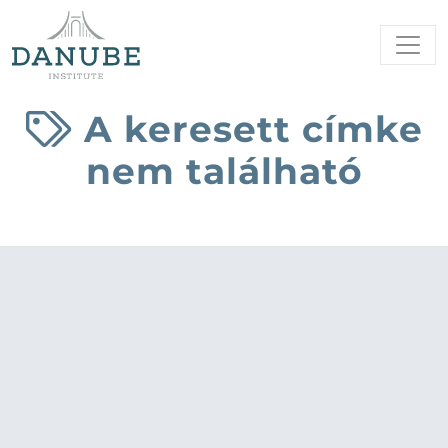
A keresett címke
nem található