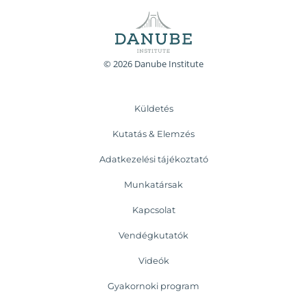
© 2026 Danube Institute
Küldetés
Kutatás & Elemzés
Adatkezelési tájékoztató
Munkatársak
Kapcsolat
Vendégkutatók
Videók
Gyakornoki program