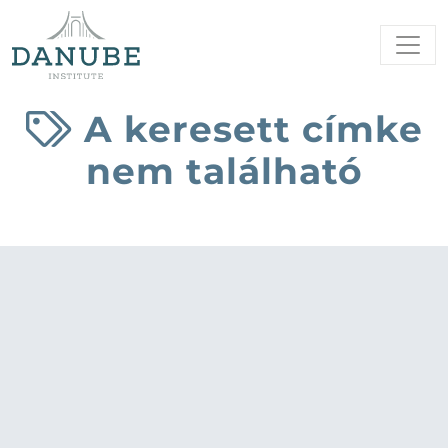
A keresett címke
nem található