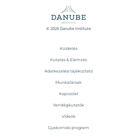
© 2026 Danube Institute
Küldetés
Kutatás & Elemzés
Adatkezelési tájékoztató
Munkatársak
Kapcsolat
Vendégkutatók
Videók
Gyakornoki program