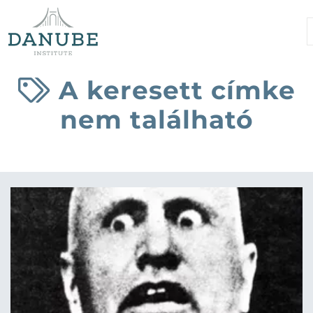
A keresett címke
nem található