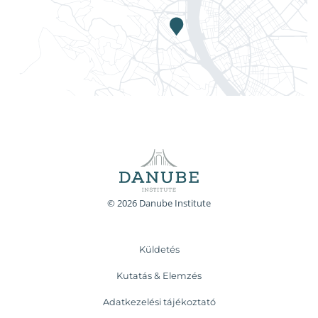
© 2026 Danube Institute
Küldetés
Kutatás & Elemzés
Adatkezelési tájékoztató