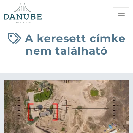
A keresett címke
nem található