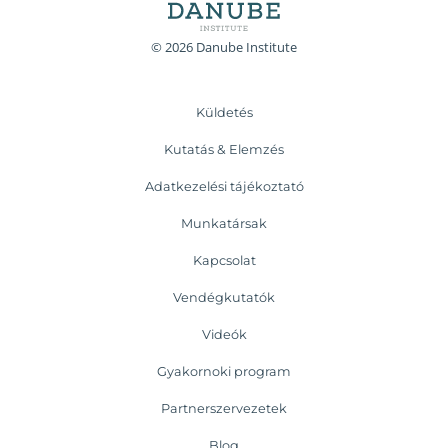
© 2026 Danube Institute
Küldetés
Kutatás & Elemzés
Adatkezelési tájékoztató
Munkatársak
Kapcsolat
Vendégkutatók
Videók
Gyakornoki program
Partnerszervezetek
Blog