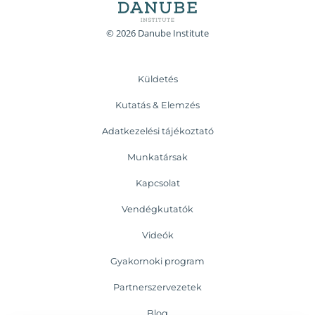
© 2026 Danube Institute
Küldetés
Kutatás & Elemzés
Adatkezelési tájékoztató
Munkatársak
Kapcsolat
Vendégkutatók
Videók
Gyakornoki program
Partnerszervezetek
Blog