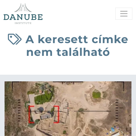
A keresett címke
nem található