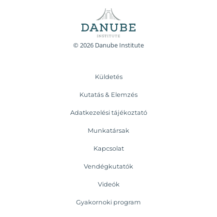
© 2026 Danube Institute
Küldetés
Kutatás & Elemzés
Adatkezelési tájékoztató
Munkatársak
Kapcsolat
Vendégkutatók
Videók
Gyakornoki program