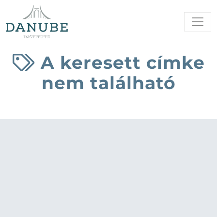
A keresett címke
nem található