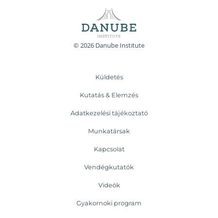
© 2026 Danube Institute
Küldetés
Kutatás & Elemzés
Adatkezelési tájékoztató
Munkatársak
Kapcsolat
Vendégkutatók
Videók
Gyakornoki program