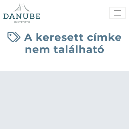
A keresett címke
nem található