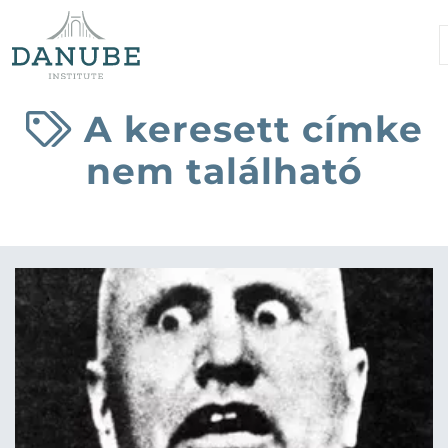
A keresett címke
nem található