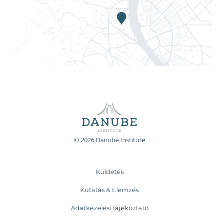
© 2026 Danube Institute
Küldetés
Kutatás & Elemzés
Adatkezelési tájékoztató