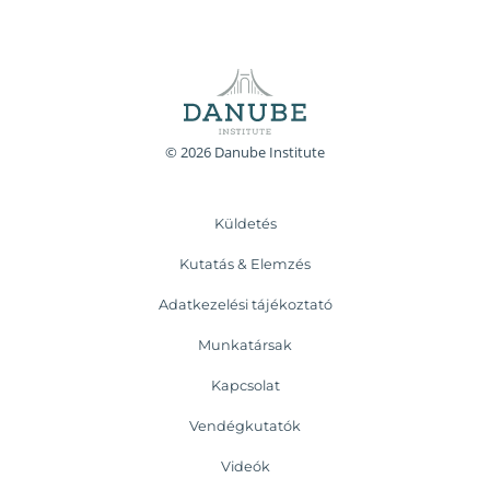
© 2026 Danube Institute
Küldetés
Kutatás & Elemzés
Adatkezelési tájékoztató
Munkatársak
Kapcsolat
Vendégkutatók
Videók