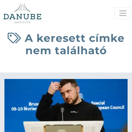
A keresett címke
nem található