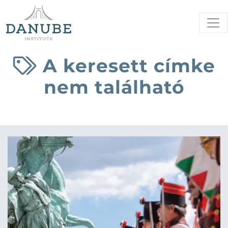
A keresett címke
nem található