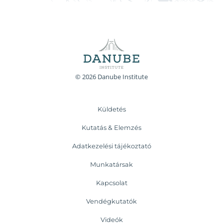
© 2026 Danube Institute
Küldetés
Kutatás & Elemzés
Adatkezelési tájékoztató
Munkatársak
Kapcsolat
Vendégkutatók
Videók