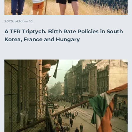
2025. október 10.
A TFR Triptych. Birth Rate Policies in South
Korea, France and Hungary