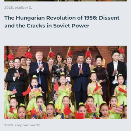
2025. október 3.
The Hungarian Revolution of 1956: Dissent
and the Cracks in Soviet Power
2025. szeptember 26.