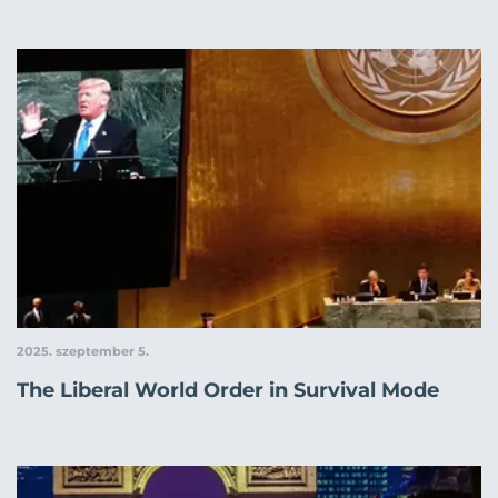
2025. szeptember 5.
The Liberal World Order in Survival Mode