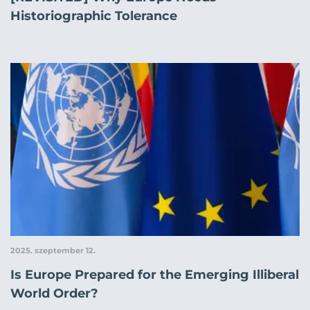
Historiographic Tolerance
2025. szeptember 12.
Is Europe Prepared for the Emerging Illiberal
World Order?