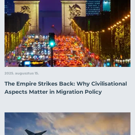
2025. augusztus 15.
The Empire Strikes Back: Why Civilisational
Aspects Matter in Migration Policy