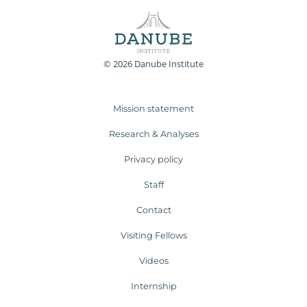
© 2026 Danube Institute
Mission statement
Research & Analyses
Privacy policy
Staff
Contact
Visiting Fellows
Videos
Internship