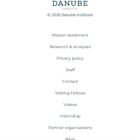
© 2026 Danube Institute
Mission statement
Research & Analyses
Privacy policy
Staff
Contact
Visiting Fellows
Videos
Internship
Partner organisations
Blog