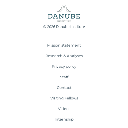
© 2026 Danube Institute
Mission statement
Research & Analyses
Privacy policy
Staff
Contact
Visiting Fellows
Videos
Internship