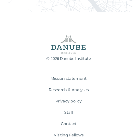
© 2026 Danube Institute
Mission statement
Research & Analyses
Privacy policy
Staff
Contact
Visiting Fellows