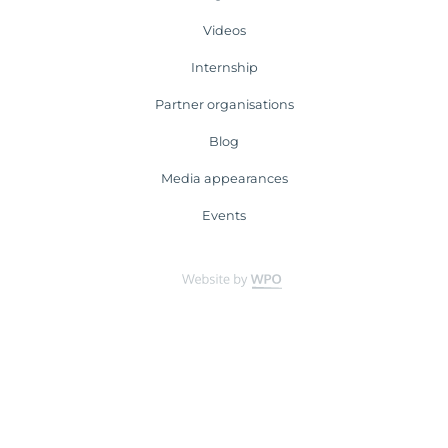
Videos
Internship
Partner organisations
Blog
Media appearances
Events