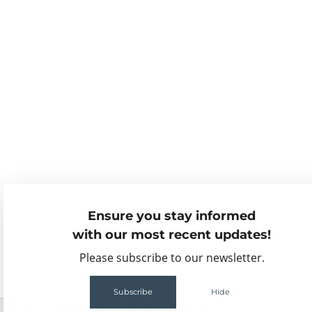
Ensure you stay informed
with our most recent updates!
Please subscribe to our newsletter.
Subscribe
Hide
2
68