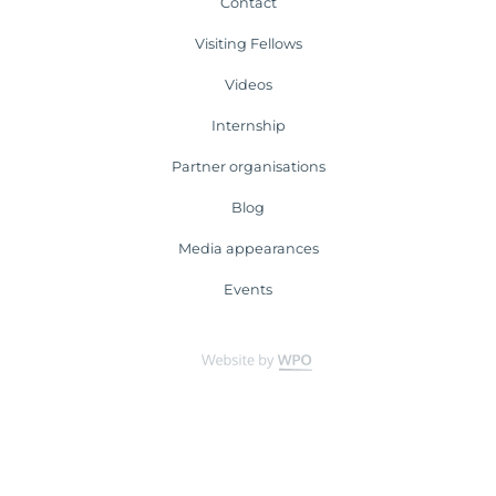
Contact
Visiting Fellows
Videos
Internship
Partner organisations
Blog
Media appearances
Events