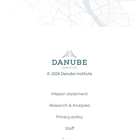
© 2026 Danube Institute
Mission statement
Research & Analyses
Privacy policy
Staff