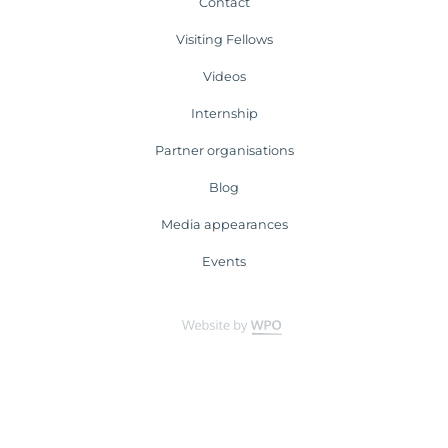
Contact
Visiting Fellows
Videos
Internship
Partner organisations
Blog
Media appearances
Events