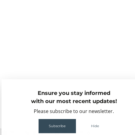
Ensure you stay informed
with our most recent updates!
Please subscribe to our newsletter.
Subscribe
Hide
2
68