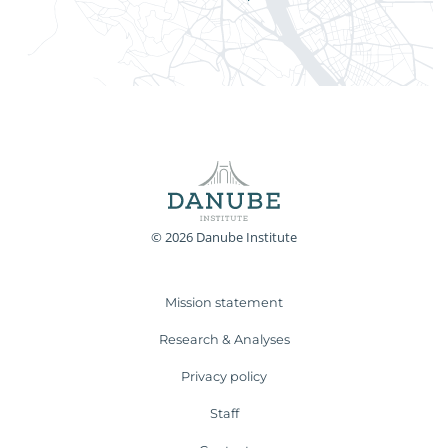
© 2026 Danube Institute
Mission statement
Research & Analyses
Privacy policy
Staff