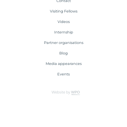
Contact
Visiting Fellows
Videos
Internship
Partner organisations
Blog
Media appearances
Events