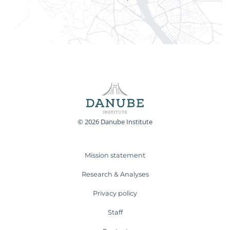
© 2026 Danube Institute
Mission statement
Research & Analyses
Privacy policy
Staff