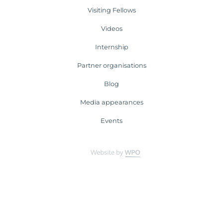
Visiting Fellows
Videos
Internship
Partner organisations
Blog
Media appearances
Events