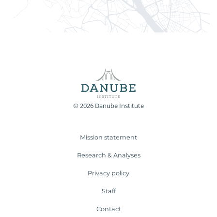
© 2026 Danube Institute
Mission statement
Research & Analyses
Privacy policy
Staff
Contact