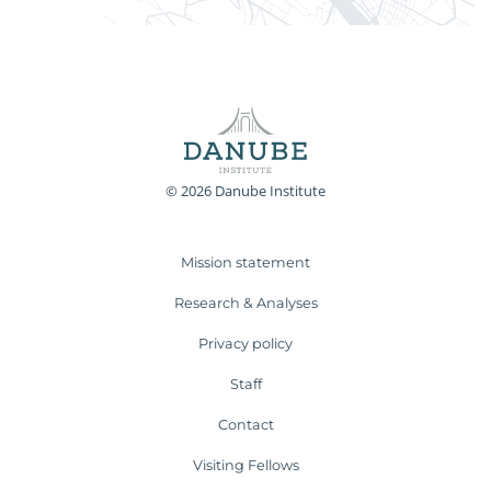
© 2026 Danube Institute
Mission statement
Research & Analyses
Privacy policy
Staff
Contact
Visiting Fellows