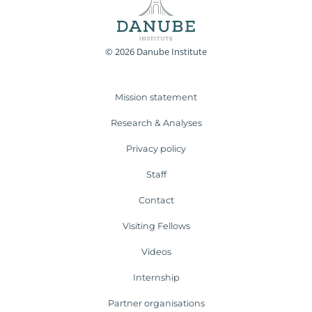
© 2026 Danube Institute
Mission statement
Research & Analyses
Privacy policy
Staff
Contact
Visiting Fellows
Videos
Internship
Partner organisations