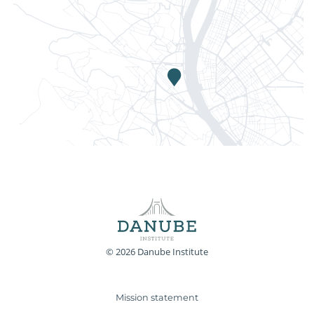
© 2026 Danube Institute
Mission statement