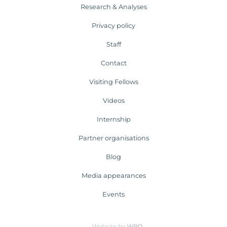
Research & Analyses
Privacy policy
Staff
Contact
Visiting Fellows
Videos
Internship
Partner organisations
Blog
Media appearances
Events