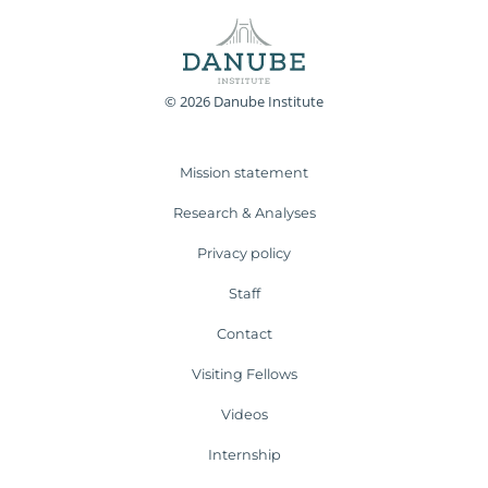
© 2026 Danube Institute
Mission statement
Research & Analyses
Privacy policy
Staff
Contact
Visiting Fellows
Videos
Internship