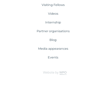
Visiting Fellows
Videos
Internship
Partner organisations
Blog
Media appearances
Events