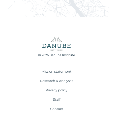
© 2026 Danube Institute
Mission statement
Research & Analyses
Privacy policy
Staff
Contact