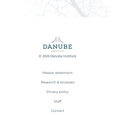
© 2026 Danube Institute
Mission statement
Research & Analyses
Privacy policy
Staff
Contact