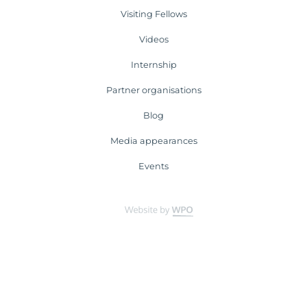
Visiting Fellows
Videos
Internship
Partner organisations
Blog
Media appearances
Events