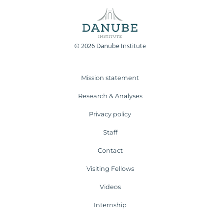
© 2026 Danube Institute
Mission statement
Research & Analyses
Privacy policy
Staff
Contact
Visiting Fellows
Videos
Internship