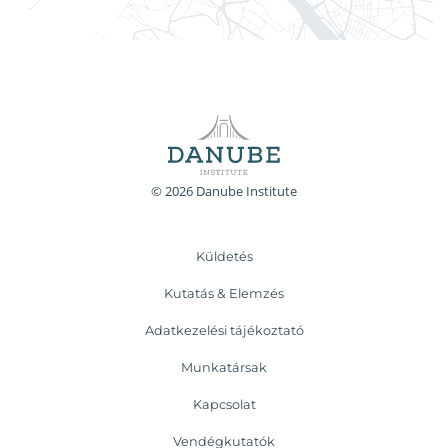
© 2026 Danube Institute
Küldetés
Kutatás & Elemzés
Adatkezelési tájékoztató
Munkatársak
Kapcsolat
Vendégkutatók