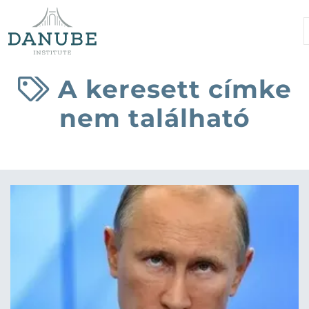
A keresett címke
nem található