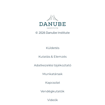
© 2026 Danube Institute
Küldetés
Kutatás & Elemzés
Adatkezelési tájékoztató
Munkatársak
Kapcsolat
Vendégkutatók
Videók