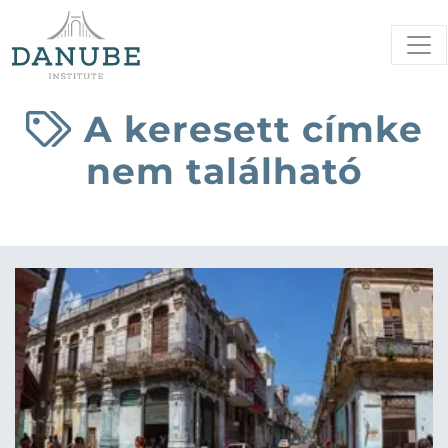
A keresett címke
nem található