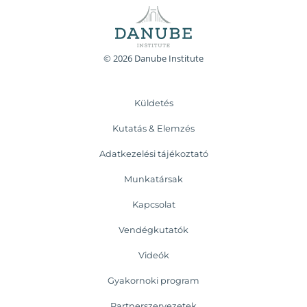
© 2026 Danube Institute
Küldetés
Kutatás & Elemzés
Adatkezelési tájékoztató
Munkatársak
Kapcsolat
Vendégkutatók
Videók
Gyakornoki program
Partnerszervezetek