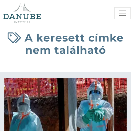
A keresett címke
nem található