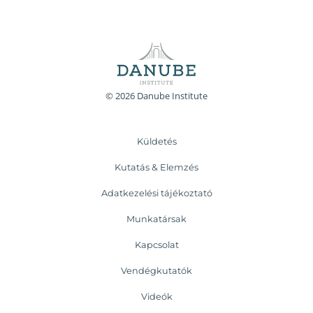
© 2026 Danube Institute
Küldetés
Kutatás & Elemzés
Adatkezelési tájékoztató
Munkatársak
Kapcsolat
Vendégkutatók
Videók