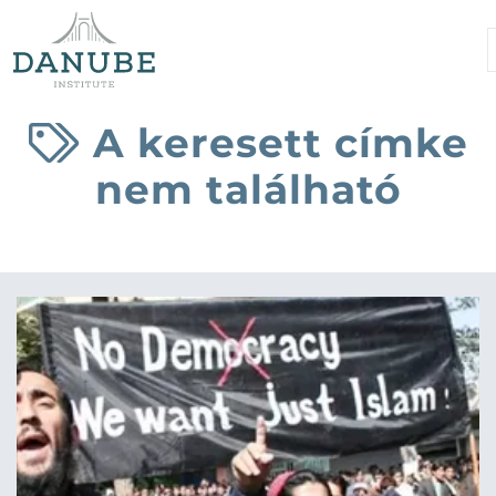
A keresett címke
nem található