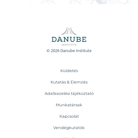
© 2026 Danube Institute
Küldetés
Kutatás & Elemzés
Adatkezelési tájékoztató
Munkatársak
Kapcsolat
Vendégkutatók