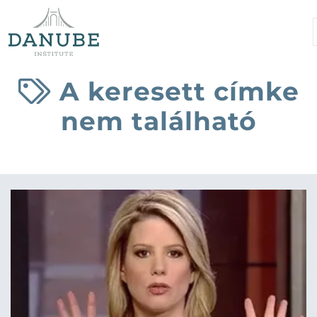
A keresett címke
nem található